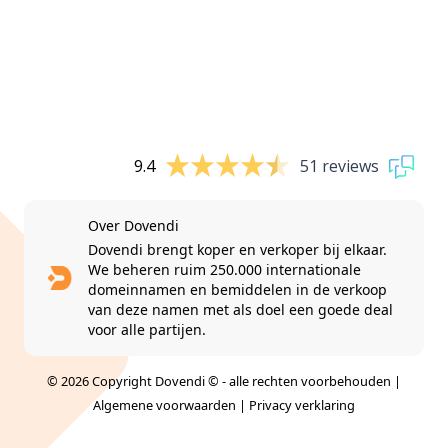
9.4
51 reviews
Over Dovendi
Dovendi brengt koper en verkoper bij elkaar.
We beheren ruim 250.000 internationale
domeinnamen en bemiddelen in de verkoop
van deze namen met als doel een goede deal
voor alle partijen.
© 2026 Copyright Dovendi © - alle rechten voorbehouden |
Algemene voorwaarden
|
Privacy verklaring