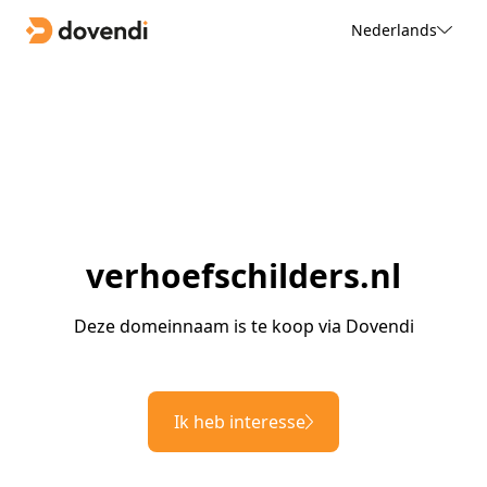
Nederlands
verhoefschilders.nl
Deze domeinnaam is te koop via Dovendi
Ik heb interesse